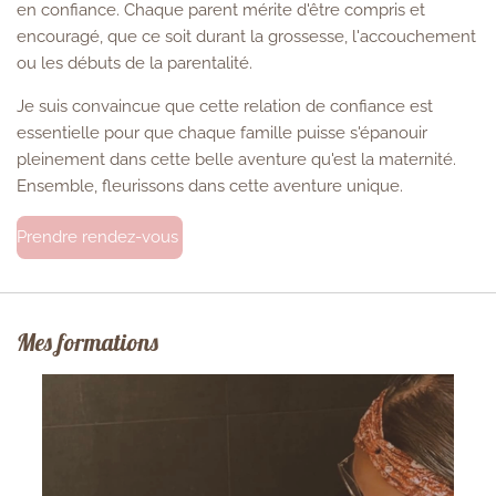
en confiance. Chaque parent mérite d'être compris et
encouragé, que ce soit durant la grossesse, l'accouchement
ou les débuts de la parentalité.
Je suis convaincue que cette relation de confiance est
essentielle pour que chaque famille puisse s'épanouir
pleinement dans cette belle aventure qu'est la maternité.
Ensemble, fleurissons dans cette aventure unique.
Prendre rendez-vous
Mes formations