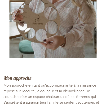
Mon approche
Mon approche en tant qu'accompagnante à la naissance
repose sur l'écoute, la douceur et la bienveillance.
Je
souhaite créer un espace chaleureux où les femmes qui
s'apprêtent à agrandir leur famille se sentent soutenues et