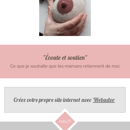
"Écoute et soutien"
Ce que je souhaite que les mamans retiennent de moi.
Créez votre propre site internet avec
Webador
HAUT