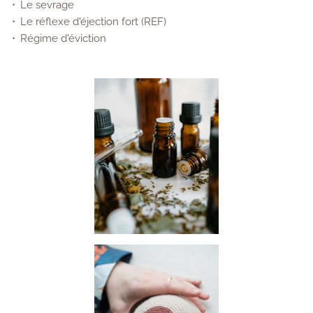
Le sevrage
Le réflexe d'éjection fort (REF)
Régime d'éviction