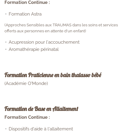
Formation Continue :
Formation Astra
(Approches Sensibles aux TRAUMAS dans les soins et services
offerts aux personnes en attente d'un enfant)
Acupression pour l'accouchement
Aromathérapie périnatal
Formation Praticienne en bain thalasso bébé
(Académie O'Monde)
Formation de Base en Allaitement
Formation Continue :
Dispositifs d'aide à l'allaitement