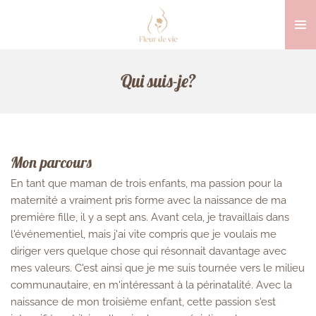
Passer
au
contenu
principal
Qui suis-je?
Mon parcours
En tant que maman de trois enfants, ma passion pour la
maternité a vraiment pris forme avec la naissance de ma
première fille, il y a sept ans. Avant cela, je travaillais dans
l'événementiel, mais j'ai vite compris que je voulais me
diriger vers quelque chose qui résonnait davantage avec
mes valeurs. C'est ainsi que je me suis tournée vers le milieu
communautaire, en m'intéressant à la périnatalité. Avec la
naissance de mon troisième enfant, cette passion s'est