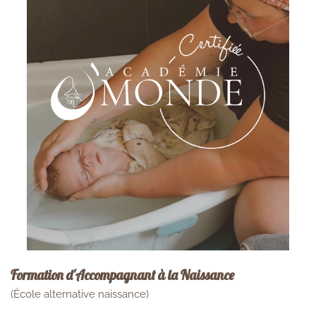
Formation d'Accompagnant à la Naissance
(École alternative naissance)