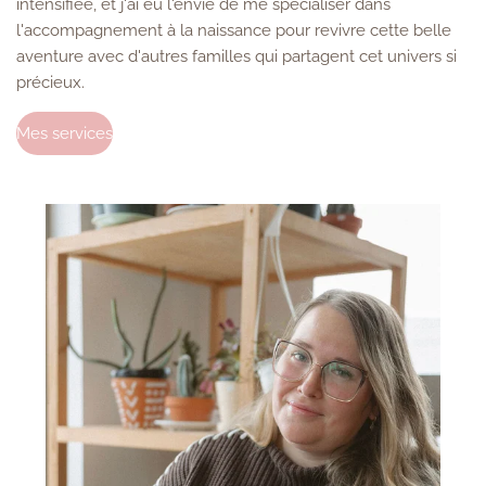
intensifiée, et j'ai eu l'envie de me spécialiser dans
l'accompagnement à la naissance pour revivre cette belle
aventure avec d'autres familles qui partagent cet univers si
précieux.
Mes services